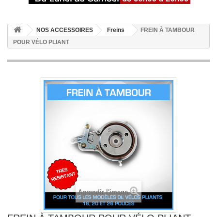
NOS ACCESSOIRES
Freins
FREIN À TAMBOUR
POUR VÉLO PLIANT
Agrandir l'image