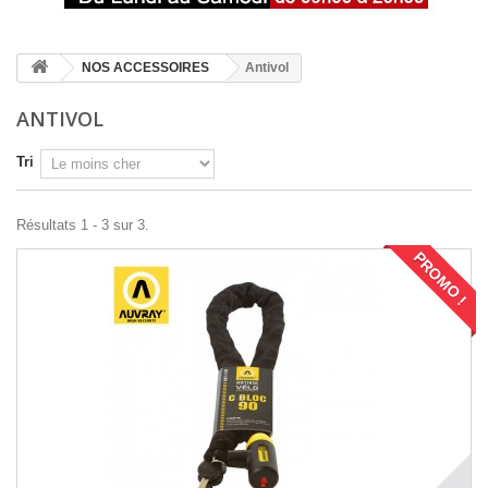
NOS ACCESSOIRES
Antivol
ANTIVOL
Tri
Résultats 1 - 3 sur 3.
PROMO !