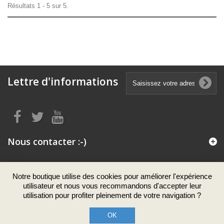
Résultats 1 - 5 sur 5.
Lettre d'informations
Nous contacter :-)
Mon compte
Notre boutique utilise des cookies pour améliorer l'expérience
utilisateur et nous vous recommandons d'accepter leur
utilisation pour profiter pleinement de votre navigation ?