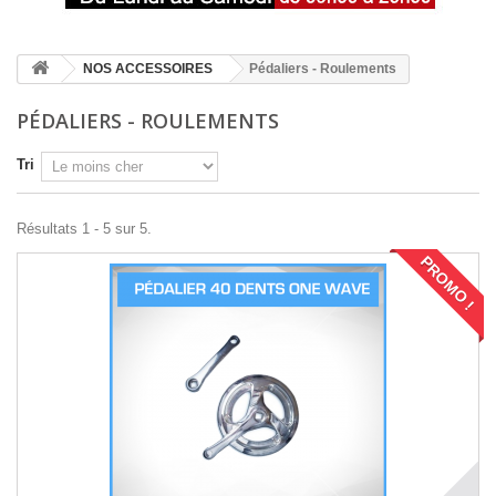
NOS ACCESSOIRES
Pédaliers - Roulements
PÉDALIERS - ROULEMENTS
Tri
Résultats 1 - 5 sur 5.
PROMO !