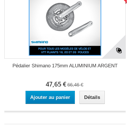
Pédalier Shimano 175mm ALUMINIUM ARGENT
47,65 €
66,46 €
Ajouter au panier
Détails