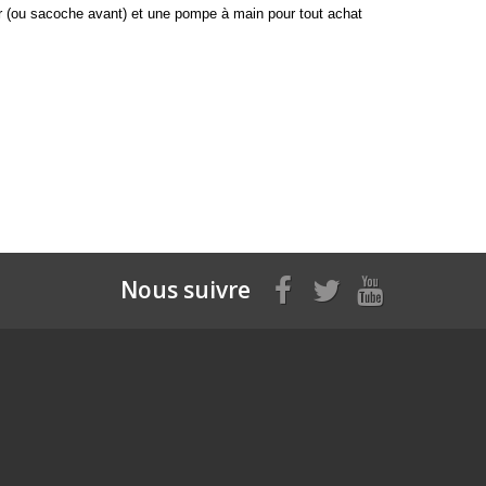
 (ou sacoche avant) et une pompe à main pour tout achat
Nous suivre