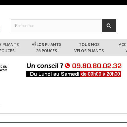
S PLIANTS
VÉLOS PLIANTS
TOUS NOS
ACC
 POUCES
26 POUCES
VELOS PLIANTS
3