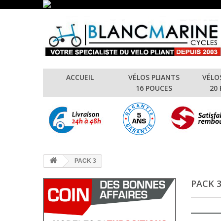
ACCUEIL
VÉLOS PLIANTS
VÉLO
16 POUCES
20
PACK 3
PACK 