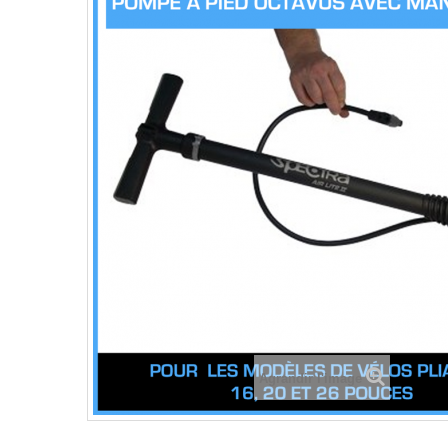
Agrandir l'image