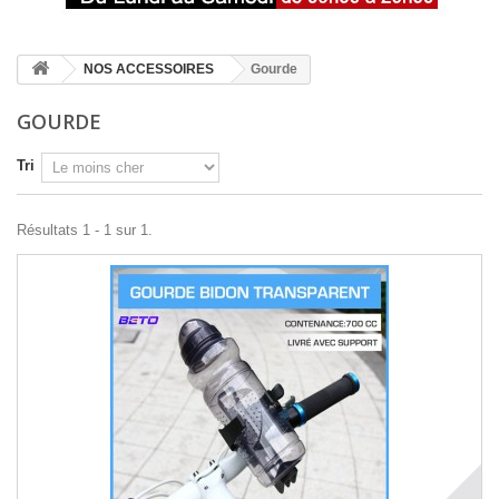
NOS ACCESSOIRES
Gourde
GOURDE
Tri
Résultats 1 - 1 sur 1.