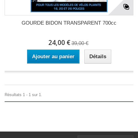
GOURDE BIDON TRANSPARENT 700cc
24,00 €
39,00 €
Ajouter au panier
Détails
Résultats 1 - 1 sur 1.