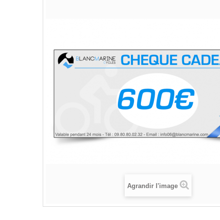
Agrandir l'image