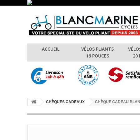
ACCUEIL
VÉLOS PLIANTS
VÉLO
16 POUCES
20
CHÈQUES CADEAUX
CHÈQUE CADEAU BLANC