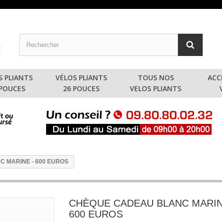
S PLIANTS
VÉLOS PLIANTS
TOUS NOS
ACC
 POUCES
26 POUCES
VELOS PLIANTS
 MARINE - 600 EUROS
CHÈQUE CADEAU BLANC MARIN
600 EUROS