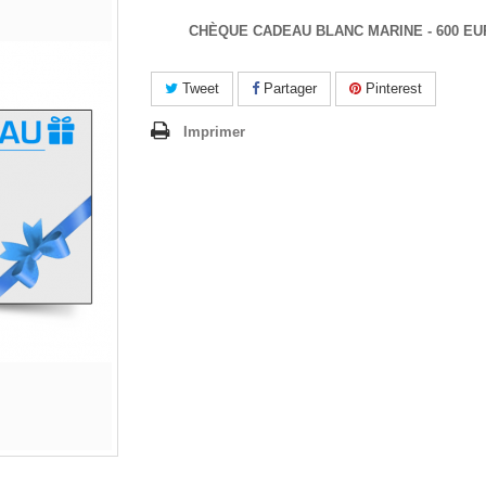
CHÈQUE CADEAU BLANC MARINE - 600 E
Tweet
Partager
Pinterest
Imprimer