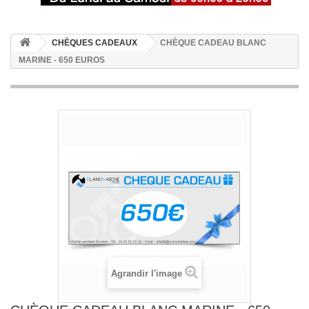
CHÈQUES CADEAUX
CHÈQUE CADEAU BLANC
MARINE - 650 EUROS
Agrandir l'image