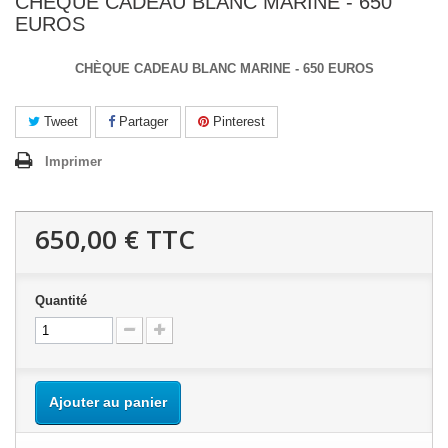
CHÈQUE CADEAU BLANC MARINE - 650
EUROS
CHÈQUE CADEAU BLANC MARINE - 650 EUROS
Tweet
Partager
Pinterest
Imprimer
650,00 €
TTC
Quantité
Ajouter au panier