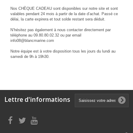
Nos CHÈQUE CADEAU sont disponibles sur notre site et sont
valables pendant 24 mois à partir de la date d’achat. Passé ce
délai, la carte expirera et tout solde restant sera déduit.
N’hésitez pas également à nous contacter directement par
téléphone au 09.80.80.02.32 ou par email
info08@blancmarine.com
Notre équipe est à votre disposition tous les jours du lundi au
samedi de 9h à 19h30.
Lettre d'informations