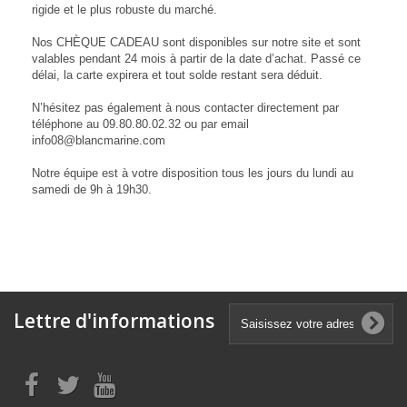
rigide et le plus robuste du marché.
Nos CHÈQUE CADEAU sont disponibles sur notre site et sont
valables pendant 24 mois à partir de la date d’achat. Passé ce
délai, la carte expirera et tout solde restant sera déduit.
N’hésitez pas également à nous contacter directement par
téléphone au 09.80.80.02.32 ou par email
info08@blancmarine.com
Notre équipe est à votre disposition tous les jours du lundi au
samedi de 9h à 19h30.
Lettre d'informations