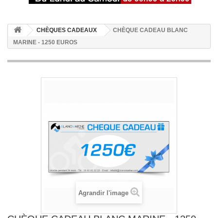
CHÈQUES CADEAUX
CHÈQUE CADEAU BLANC
MARINE - 1250 EUROS
Agrandir l'image