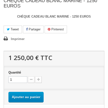
CHÈQUE CADEAU BLANC MARINE - 1250
EUROS
CHÈQUE CADEAU BLANC MARINE - 1250 EUROS
Tweet
Partager
Pinterest
Imprimer
1 250,00 €
TTC
Quantité
Ajouter au panier