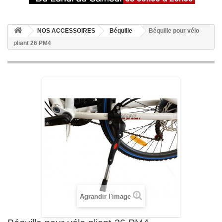
NOS ACCESSOIRES
Béquille
Béquille pour vélo
pliant 26 PM4
Agrandir l'image