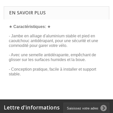
EN SAVOIR PLUS
★
Caractéristiques:
★
- Jambe en alliage d'aluminium stable et pied en
caoutchouc antidérapant, pour une sécurité et une
commodité pour garer votre vélo.
- Avec une semelle antidérapante, empêchant de
glisser sur les surfaces humides et la boue.
- Conception pratique, facile à installer et support
stable.
Lettre d'informations