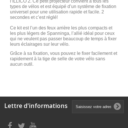
l’ILLICO 2. Ce petit projecteur convient à tous les
types de vélos et est équipé d’un système de fixation
universel pour une utilisation rapide et facile. 2
secondes et c’est réglé!
Ce kit est l’un des feux arrière les plus compacts et
les plus légers de Spanninga, l’allié idéal pour ceux
qui ne veulent pas passer beaucoup de temps à fixer
leurs éclairages sur leur vélo.
Grâce à sa fixation, vous pouvez le fixer facilement et
rapidement à la tige de selle de votre vélo sans
aucun outil.
Lettre d'informations