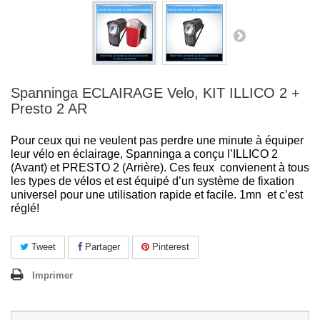
Spanninga ECLAIRAGE Velo, KIT ILLICO 2 +
Presto 2 AR
Pour ceux qui ne veulent pas perdre une minute à équiper
leur vélo en éclairage, Spanninga a conçu l’ILLICO 2
(Avant) et PRESTO 2 (Arrière). Ces feux convienent à tous
les types de vélos et est équipé d’un système de fixation
universel pour une utilisation rapide et facile. 1mn et c’est
réglé!
Tweet
Partager
Pinterest
Imprimer