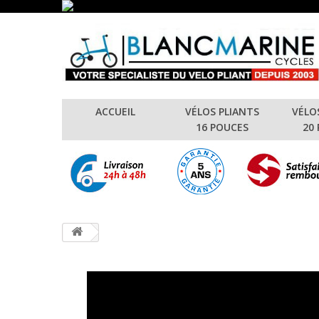
ACCUEIL
VÉLOS PLIANTS
VÉLO
16 POUCES
20