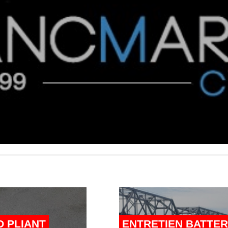
O PLIANT
ENTRETIEN BATTER