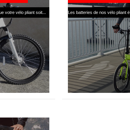
 votre vélo pliant soit...
Les batteries de nos vélo pliant él