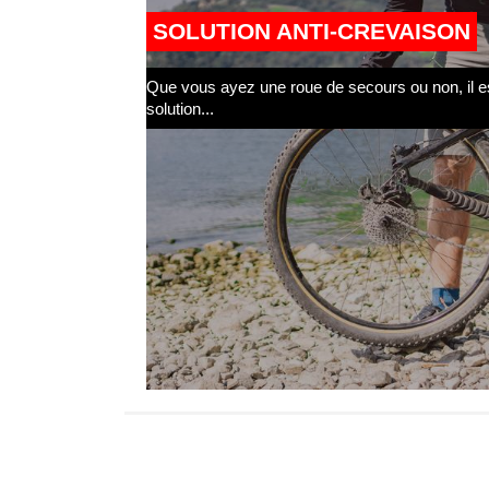
SOLUTION ANTI-CREVAISON
Que vous ayez une roue de secours ou non, il es
solution...