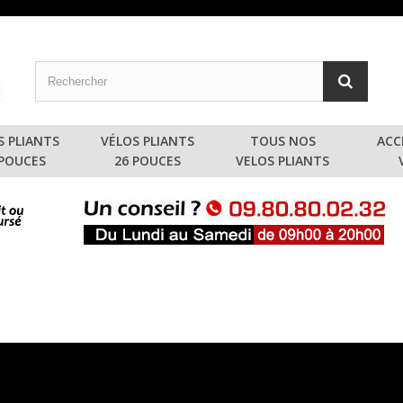
S PLIANTS
VÉLOS PLIANTS
TOUS NOS
ACC
 POUCES
26 POUCES
VELOS PLIANTS