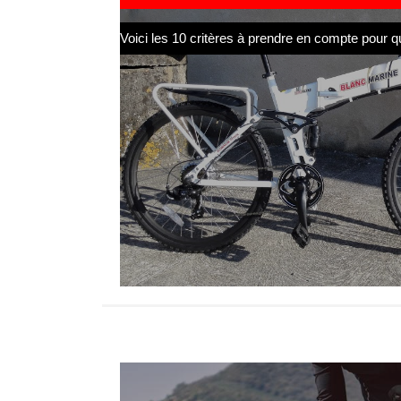
Voici les 10 critères à prendre en compte pour que