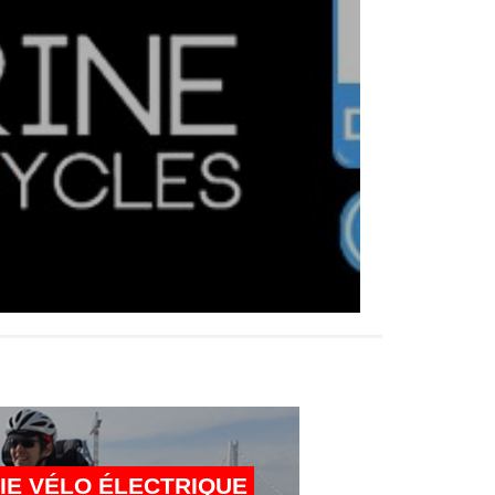
IE VÉLO ÉLECTRIQUE