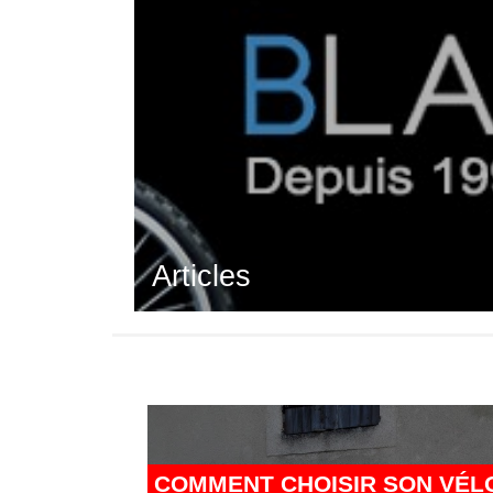
Articles
COMMENT CHOISIR SON VÉL