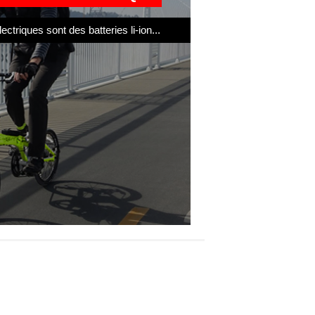
ectriques sont des batteries li-ion...