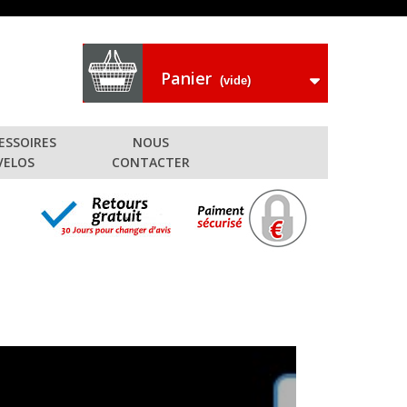
Panier
(vide)
ESSOIRES
NOUS
VELOS
CONTACTER